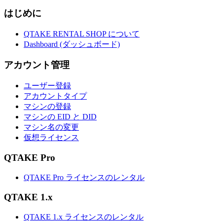
はじめに
QTAKE RENTAL SHOP について
Dashboard (ダッシュボード)
アカウント管理
ユーザー登録
アカウントタイプ
マシンの登録
マシンの EID と DID
マシン名の変更
仮想ライセンス
QTAKE Pro
QTAKE Pro ライセンスのレンタル
QTAKE 1.x
QTAKE 1.x ライセンスのレンタル