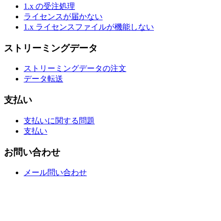
1.x の受注処理
ライセンスが届かない
1.x ライセンスファイルが機能しない
ストリーミングデータ
ストリーミングデータの注文
データ転送
支払い
支払いに関する問題
支払い
お問い合わせ
メール問い合わせ