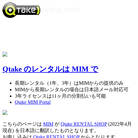
Qtake のレンタルは MIM で
長期レンタル（1年、3年）はMIMからの提供のみ
MIMから長期レンタルの場合は日本語メール対応可
3年ライセンスは11ヶ月の分割払いも可能
Qtake MIM Portal
こちらのページは
MIM
が
Qtake RENTAL SHOP
(2022年4月
現在) を日本語に翻訳したものとなります。
お申し込みは
Qtake RENTAL SHOP
からとなります。