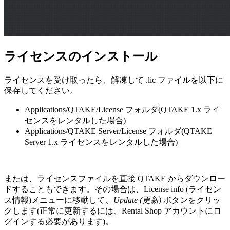
ライセンスのインストール
ライセンスを受け取ったら、解凍して .lic ファイルを以下に
保存してください。
Applications/QTAKE/License フォルダ(QTAKE 1.x ライ
センスをレンタルした場合)
Applications/QTAKE Server/License フォルダ(QTAKE
Server 1.x ライセンスをレンタルした場合)
または、ライセンスファイルを直接 QTAKE からダウンロー
ドすることもできます。その場合は、License info (ライセン
ス情報)メニューに移動して、
Update (更新)
ボタンをクリッ
クします(正常に更新するには、Rental Shop アカウントにロ
グインする必要があります)。