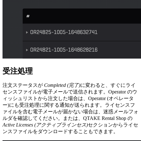
受注処理
注文ステータスが
Completed (完了)
に変わると、すぐにライ
センスファイルが電子メールで送信されます。
Operator のウ
ィッシュリストから注文した場合は、Operator (オペレータ
ー)にも受注処理に関する通知が送られます。ライセンスフ
ァイルを含む電子メールが届かない場合は、迷惑メールフォ
ルダを確認してください。または、QTAKE Rental Shop の
Active Licenses (アクティブラインセス)
セクションからライセ
ンスファイルをダウンロードすることもできます。