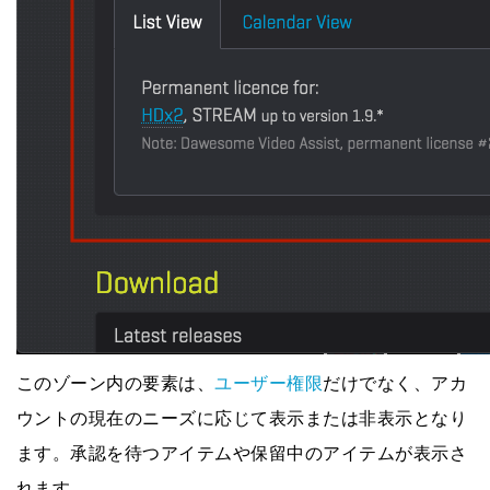
このゾーン内の要素は、
ユーザー権限
だけでなく、
アカ
ウントの現在のニーズに応じて
表示または非表示となり
ます。承認を待つアイテムや保留中のアイテムが表示さ
れます。