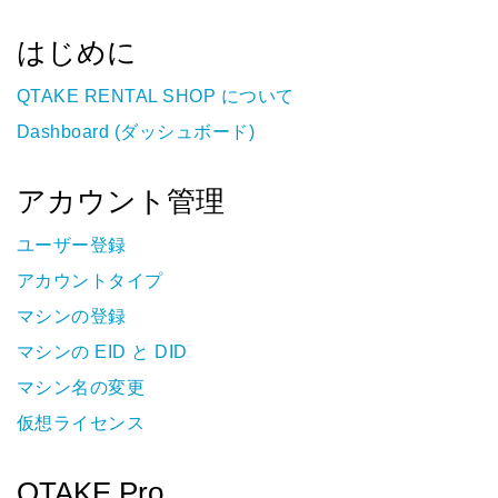
はじめに
QTAKE RENTAL SHOP について
Dashboard (ダッシュボード)
アカウント管理
ユーザー登録
アカウントタイプ
マシンの登録
マシンの EID と DID
マシン名の変更
仮想ライセンス
QTAKE Pro