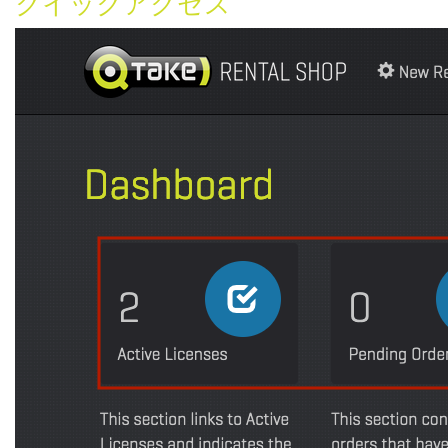
クイックアクセス