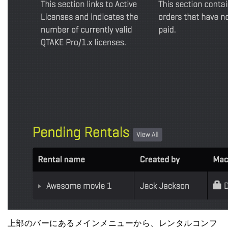
上部のバーにあるメインメニューから、
レンタルコンフ