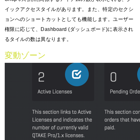
イックアクセスタイルがあります。また、特定のセクシ
ョンへのショートカットとしても機能します。ユーザー
権限に応じて、Dashboard (ダッシュボード)に表示され
るタイルの数は異なります。
変動ゾーン