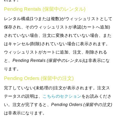
Pending Rentals (保留中のレンタル)
レンタル構成(1つまたは複数)がウィッシュリストとして
保存され、そのウィッシュリストが承認(カートへ追加)
されていない場合、注文に変換されていない場合、また
はキャンセル(削除)されていない場合に表示されます。
ウィッシュリストがカートに追加、注文、削除される
と、
Pending Rentals (保留中のレンタル)
は非表示にな
ります。
Pending Orders (保留中の注文)
完了していない(未処理の)注文が表示されます。注文ス
テータスの説明は、
こちらのセクション
をお読みくださ
い。注文が完了すると、
Pending Orders (保留中の注文)
は非表示になります。