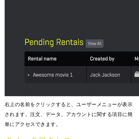
右上の名前をクリックすると、ユーザーメニューが表示
されます。注文、データ、アカウントに関する項目に簡
単にアクセスできます。