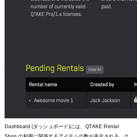
Dashboard (ダッシュボード)には、QTAKE Rental
Shop の利用に関係するアイテムの数が表示される、ク