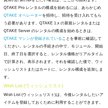
QTAKE Pro レンタル
の構成を始めるには、あらかじめ
QTAKE オペレーター
を招待し、招待を受け入れてもら
う必要があります。
QTAKE 1.x の新規レンタル
または
QTAKE Server のレンタル
の構成を始めるときは、
QTAKE マシンが登録されている
ことを事前に確認して
ください。レンタルの手続きの中で、モジュール、開始
日、終了日を選択すると、レンタル価格がリアルタイム
で計算され、表示されます。それを確認した後で、ウィ
ッシュリストまたはカートに、レンタル構成を追加しま
す。
Wish List (ウィッシュリスト)
Wish List (ウィッシュリスト)は、今後レンタルしたいア
イテムを登録しておくために利用することができます。