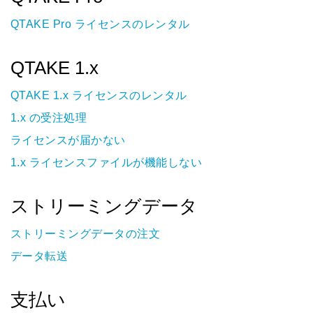
QTAKE Pro ライセンスのレンタル
QTAKE 1.x
QTAKE 1.x ライセンスのレンタル
1.x の受注処理
ライセンスが届かない
1.x ライセンスファイルが機能しない
ストリーミングデータ
ストリーミングデータの注文
データ転送
支払い