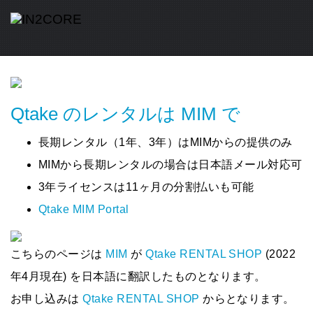
Qtake のレンタルは MIM で
長期レンタル（1年、3年）はMIMからの提供のみ
MIMから長期レンタルの場合は日本語メール対応可
3年ライセンスは11ヶ月の分割払いも可能
Qtake MIM Portal
こちらのページは
MIM
が
Qtake RENTAL SHOP
(2022
年4月現在) を日本語に翻訳したものとなります。
お申し込みは
Qtake RENTAL SHOP
からとなります。