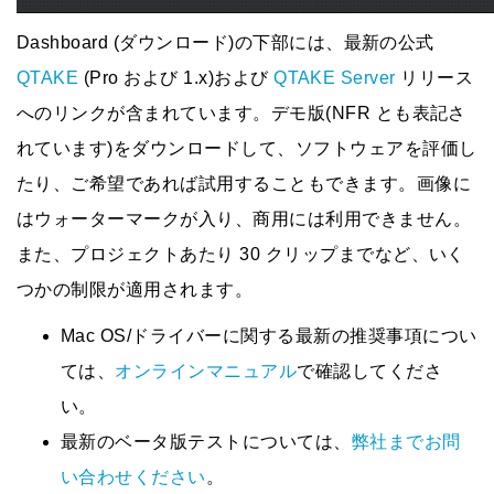
Dashboard (ダウンロード)の下部には、最新の公式
QTAKE
(Pro および 1.x)および
QTAKE Server
リリース
へのリンクが含まれています。デモ版(NFR とも表記さ
れています)をダウンロードして、ソフトウェアを評価し
たり、ご希望であれば試用することもできます。画像に
はウォーターマークが入り、商用には利用できません。
また、プロジェクトあたり 30 クリップまでなど、いく
つかの制限が適用されます。
Mac OS/ドライバーに関する最新の推奨事項につい
ては、
オンラインマニュアル
で確認してくださ
い。
最新のベータ版テストについては、
弊社までお問
い合わせください
。