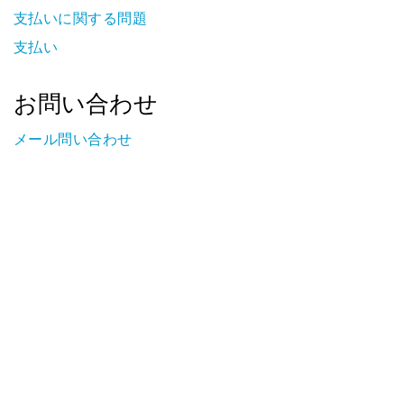
支払いに関する問題
支払い
お問い合わせ
メール問い合わせ