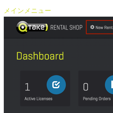
メインメニュー