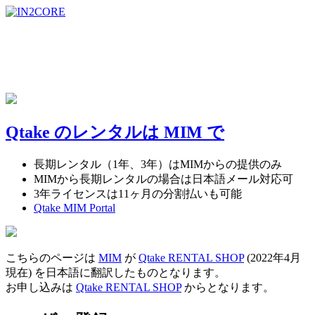
Qtake のレンタルは MIM で
長期レンタル（1年、3年）はMIMからの提供のみ
MIMから長期レンタルの場合は日本語メール対応可
3年ライセンスは11ヶ月の分割払いも可能
Qtake MIM Portal
こちらのページは
MIM
が
Qtake RENTAL SHOP
(2022年4月
現在) を日本語に翻訳したものとなります。
お申し込みは
Qtake RENTAL SHOP
からとなります。