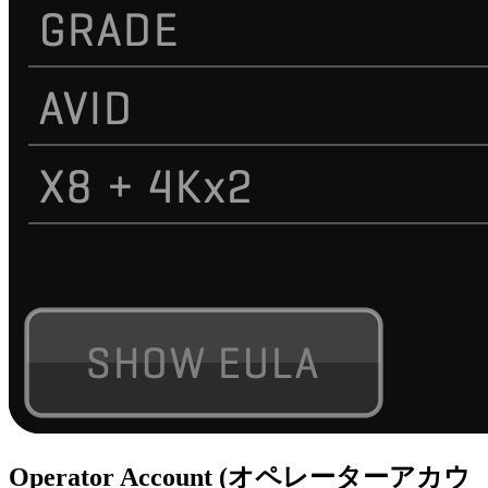
Operator Account (オペレーターアカウ