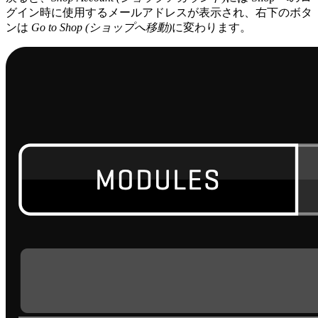
グイン時に使用するメールアドレスが表示され、右下のボタ
ンは
Go to Shop (ショップへ移動)
に変わります。