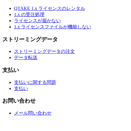
QTAKE 1.x ライセンスのレンタル
1.x の受注処理
ライセンスが届かない
1.x ライセンスファイルが機能しない
ストリーミングデータ
ストリーミングデータの注文
データ転送
支払い
支払いに関する問題
支払い
お問い合わせ
メール問い合わせ