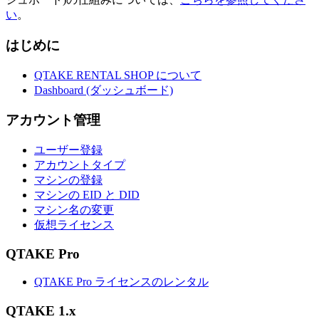
い
。
はじめに
QTAKE RENTAL SHOP について
Dashboard (ダッシュボード)
アカウント管理
ユーザー登録
アカウントタイプ
マシンの登録
マシンの EID と DID
マシン名の変更
仮想ライセンス
QTAKE Pro
QTAKE Pro ライセンスのレンタル
QTAKE 1.x