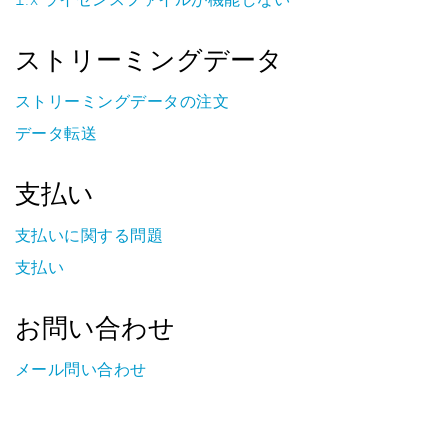
ストリーミングデータ
ストリーミングデータの注文
データ転送
支払い
支払いに関する問題
支払い
お問い合わせ
メール問い合わせ