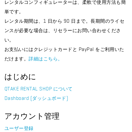
レンタルコンフィギュレーターは、柔軟で使用方法も簡
単です。
レンタル期間は、1 日から 90 日まで。長期間のライセ
ンスが必要な場合は、リセラーにお問い合わせくださ
い。
お支払いにはクレジットカードと PayPal をご利用いた
だけます。
詳細はこちら。
はじめに
QTAKE RENTAL SHOP について
Dashboard (ダッシュボード)
アカウント管理
ユーザー登録