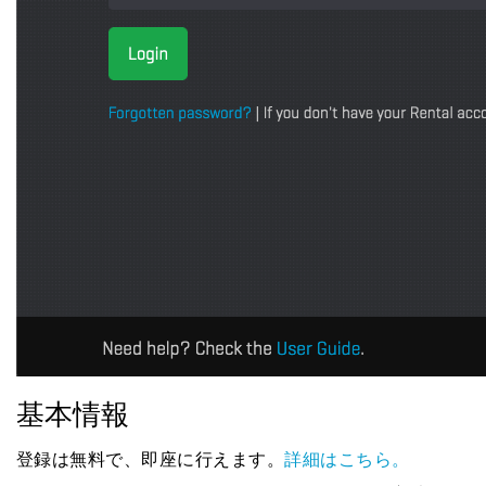
基本情報
登録は無料で、即座に行えます。
詳細はこちら。