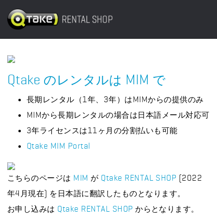
Qtake のレンタルは MIM で
長期レンタル（1年、3年）はMIMからの提供のみ
MIMから長期レンタルの場合は日本語メール対応可
3年ライセンスは11ヶ月の分割払いも可能
Qtake MIM Portal
こちらのページは
MIM
が
Qtake RENTAL SHOP
(2022
年4月現在) を日本語に翻訳したものとなります。
お申し込みは
Qtake RENTAL SHOP
からとなります。