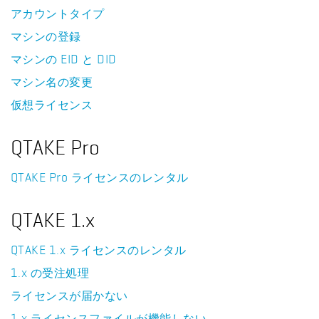
アカウントタイプ
マシンの登録
マシンの EID と DID
マシン名の変更
仮想ライセンス
QTAKE Pro
QTAKE Pro ライセンスのレンタル
QTAKE 1.x
QTAKE 1.x ライセンスのレンタル
1.x の受注処理
ライセンスが届かない
1.x ライセンスファイルが機能しない