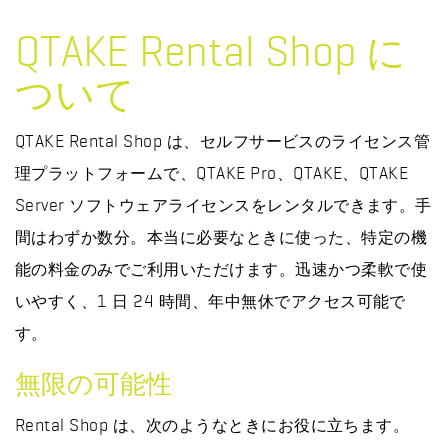
QTAKE Rental Shop に
ついて
QTAKE Rental Shop は、セルフサービスのライセンス管
理プラットフォームで、QTAKE Pro、QTAKE、QTAKE
Server ソフトウェアライセンスをレンタルできます。手
間はわずか数分。本当に必要なときに使った、特定の機
能の料金のみでご利用いただけます。迅速かつ柔軟で使
いやすく、1 日 24 時間、年中無休でアクセス可能で
す。
無限の可能性
Rental Shop は、次のようなときにお役に立ちます。