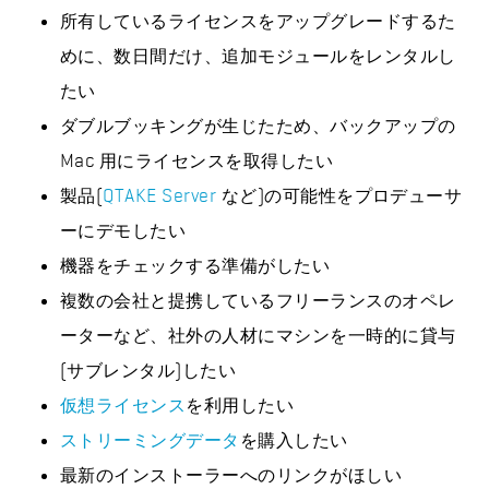
所有しているライセンスをアップグレードするた
めに、数日間だけ、追加モジュールをレンタルし
たい
ダブルブッキングが生じたため、バックアップの
Mac 用にライセンスを取得したい
製品(
QTAKE Server
など)の可能性をプロデューサ
ーにデモしたい
機器をチェックする準備がしたい
複数の会社と提携しているフリーランスのオペレ
ーターなど、社外の人材にマシンを一時的に貸与
(サブレンタル)したい
仮想ライセンス
を利用したい
ストリーミングデータ
を購入したい
最新のインストーラーへのリンクがほしい