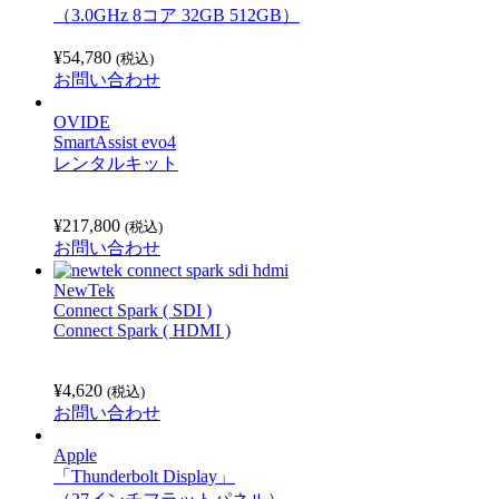
（3.0GHz 8コア 32GB 512GB）
¥
54,780
(税込)
お問い合わせ
OVIDE
SmartAssist evo4
レンタルキット
¥
217,800
(税込)
お問い合わせ
NewTek
Connect Spark ( SDI )
Connect Spark ( HDMI )
¥
4,620
(税込)
お問い合わせ
Apple
「Thunderbolt Display」