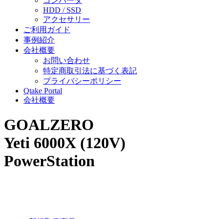
コンバータ
HDD / SSD
アクセサリー
ご利用ガイド
事例紹介
会社概要
お問い合わせ
特定商取引法に基づく表記
プライバシーポリシー
Qtake Portal
会社概要
GOALZERO
Yeti 6000X (120V)
PowerStation