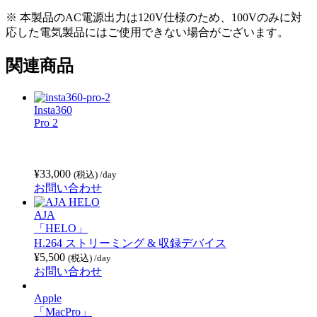
※ 本製品のAC電源出力は120V仕様のため、100Vのみに対
応した電気製品にはご使用できない場合がございます。
関連商品
Insta360
Pro 2
¥
33,000
(税込)
/day
お問い合わせ
AJA
「HELO」
H.264 ストリーミング & 収録デバイス
¥
5,500
(税込)
/day
お問い合わせ
Apple
「MacPro」