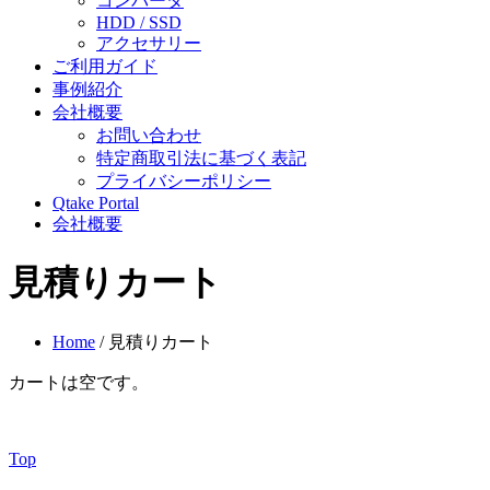
コンバータ
HDD / SSD
アクセサリー
ご利用ガイド
事例紹介
会社概要
お問い合わせ
特定商取引法に基づく表記
プライバシーポリシー
Qtake Portal
会社概要
見積りカート
Home
/ 見積りカート
カートは空です。
Top