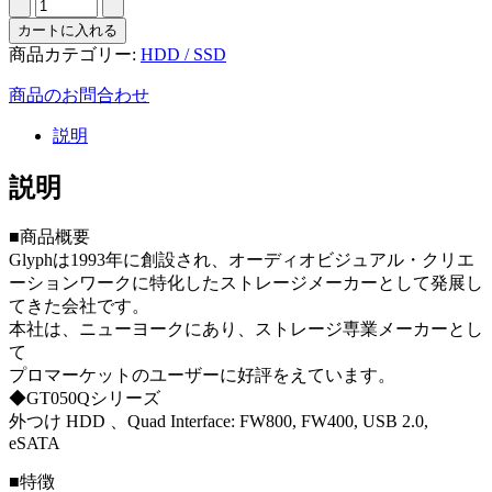
カートに入れる
商品カテゴリー:
HDD / SSD
商品のお問合わせ
説明
説明
■商品概要
Glyphは1993年に創設され、オーディオビジュアル・クリエ
ーションワークに特化したストレージメーカーとして発展し
てきた会社です。
本社は、ニューヨークにあり、ストレージ専業メーカーとし
て
プロマーケットのユーザーに好評をえています。
◆GT050Qシリーズ
外つけ HDD 、Quad Interface: FW800, FW400, USB 2.0,
eSATA
■特徴