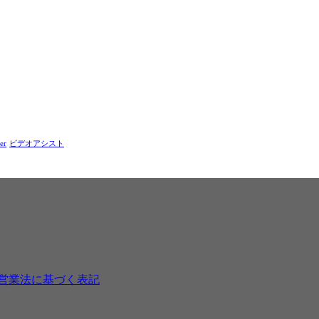
er
ビデオアシスト
営業法に基づく表記