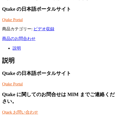
Qtake の日本語ポータルサイト
Qtake Portal
商品カテゴリー:
ビデオ収録
商品のお問合わせ
説明
説明
Qtake の日本語ポータルサイト
Qtake Portal
Qtake に関してのお問合せは MIM までご連絡くだ
さい。
Qtaek お問い合わせ