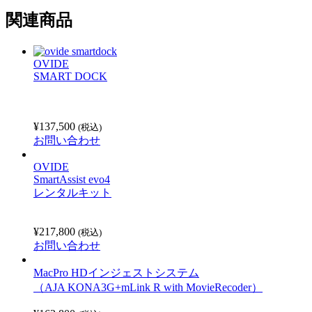
関連商品
OVIDE
SMART DOCK
¥
137,500
(税込)
お問い合わせ
OVIDE
SmartAssist evo4
レンタルキット
¥
217,800
(税込)
お問い合わせ
MacPro HDインジェストシステム
（AJA KONA3G+mLink R with MovieRecoder）