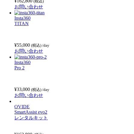
¥
162,800
(税込)
お問い合わせ
Insta360
TITAN
¥
55,000
(税込)
/day
お問い合わせ
Insta360
Pro 2
¥
33,000
(税込)
/day
お問い合わせ
OVIDE
SmartAssist evo2
レンタルキット