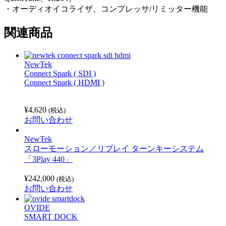
・オーディオイコライザ、コンプレッサ/リミッター機能
関連商品
NewTek
Connect Spark ( SDI )
Connect Spark ( HDMI )
¥
4,620
(税込)
お問い合わせ
NewTek
スローモーション／リプレイ ターンキーシステム
「3Play 440」
¥
242,000
(税込)
お問い合わせ
OVIDE
SMART DOCK