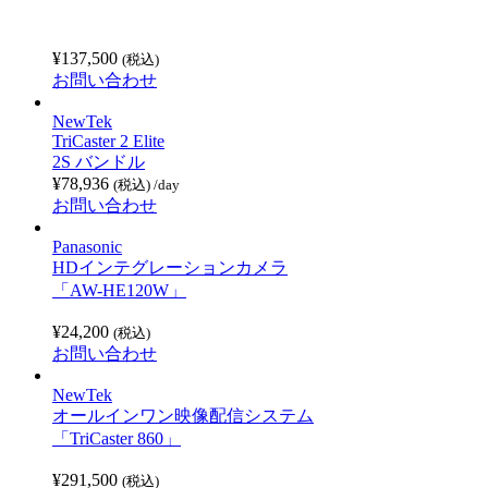
¥
137,500
(税込)
お問い合わせ
NewTek
TriCaster 2 Elite
2S バンドル
¥
78,936
(税込)
/day
お問い合わせ
Panasonic
HDインテグレーションカメラ
「AW-HE120W」
¥
24,200
(税込)
お問い合わせ
NewTek
オールインワン映像配信システム
「TriCaster 860」
¥
291,500
(税込)