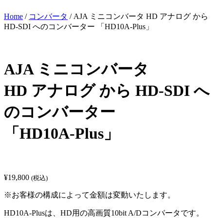
Home
/
コンバータ
/ AJA ミニコンバータ HD アナログ から
HD-SDI へのコンバーター 「HD10A-Plus」
AJA ミニコンバータ
HD アナログ から HD-SDI へ
のコンバーター
「HD10A-Plus」
¥
19,800
(税込)
※お客様の構成によって金額は変動いたします。
HD10A-Plusは、HD用の高画質10bit A/Dコンバータです。