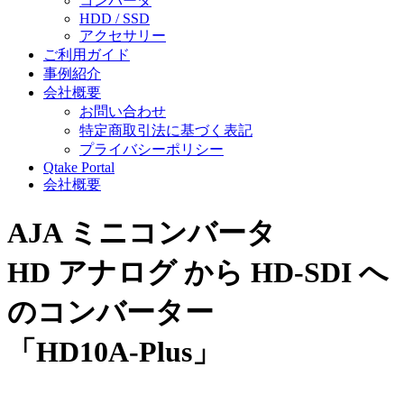
コンバータ
HDD / SSD
アクセサリー
ご利用ガイド
事例紹介
会社概要
お問い合わせ
特定商取引法に基づく表記
プライバシーポリシー
Qtake Portal
会社概要
AJA ミニコンバータ
HD アナログ から HD-SDI へ
のコンバーター
「HD10A-Plus」