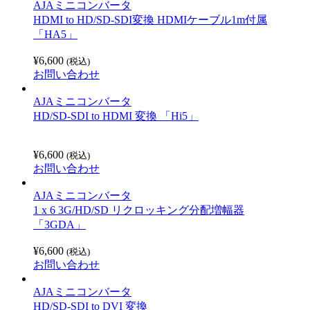
AJAミニコンバータ
HDMI to HD/SD-SDI変換 HDMIケーブル1m付属
「HA5」
¥
6,600
(税込)
お問い合わせ
AJAミニコンバータ
HD/SD-SDI to HDMI 変換 「Hi5」
¥
6,600
(税込)
お問い合わせ
AJAミニコンバータ
1 x 6 3G/HD/SD リクロッキング分配増幅器
「3GDA」
¥
6,600
(税込)
お問い合わせ
AJAミニコンバータ
HD/SD-SDI to DVI 変換